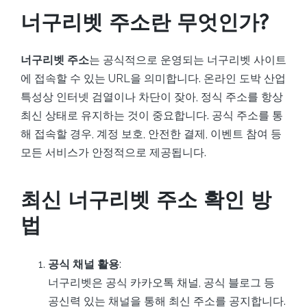
너구리벳 주소란 무엇인가?
너구리벳 주소
는 공식적으로 운영되는 너구리벳 사이트
에 접속할 수 있는 URL을 의미합니다. 온라인 도박 산업
특성상 인터넷 검열이나 차단이 잦아, 정식 주소를 항상
최신 상태로 유지하는 것이 중요합니다. 공식 주소를 통
해 접속할 경우, 계정 보호, 안전한 결제, 이벤트 참여 등
모든 서비스가 안정적으로 제공됩니다.
최신 너구리벳 주소 확인 방
법
공식 채널 활용
:
너구리벳은 공식 카카오톡 채널, 공식 블로그 등
공신력 있는 채널을 통해 최신 주소를 공지합니다.