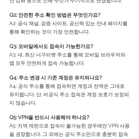
안 강화 등으로 인해 주소가 주기적으로 변경됩니다.
Q2: 안전한 주소 확인 방법은 무엇인가요?
A2: 공식 채널, 검증 사이트, 공신력 있는 안내 페이지를
통해 확인하는 것이 가장 안전합니다.
Q3: 모바일에서도 접속이 가능한가요?
A3: 네, 최신 너구리벳 주소를 통해 모바일 브라우저와
앱 모두 안전하게 접속 가능합니다.
Q4: 주소 변경 시 기존 계정은 유지되나요?
A4: 공식 주소를 통해 접속하면 계정과 잔액은 그대로
유지됩니다. 단, 비공식 주소 접속은 계정 보호가 보장되
지 않습니다.
Q5: VPN을 반드시 사용해야 하나요?
A5: 지역 제한으로 접속이 불가능한 경우에만 VPN 사용
을 권장합니다. 그 외에는 공식 주소만으로 충분히 접속