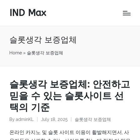
IND Max
슬롯생각 보증업체
Home
»
슬롯생각 보증업체
슬롯생각 보증업체: 안전하고
믿을 수 있는 슬롯사이트 선
택의 기준
By
adminKL
July 18, 2025
슬롯생각 보증업체
Posted
Posted
by
in
온라인 카지노 및 슬롯 사이트 이용이 활발해지면서, 사