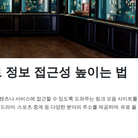
 정보 접근성 높이는 법
텐츠나 서비스에 접근할 수 있도록 도와주는 링크 모음 사이트를
, 드라마, 스포츠 중계 등 다양한 분야의 주소를 제공하며, 유료 플