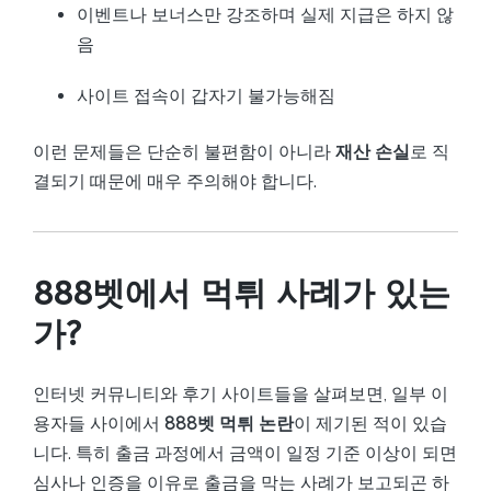
이벤트나 보너스만 강조하며 실제 지급은 하지 않
음
사이트 접속이 갑자기 불가능해짐
이런 문제들은 단순히 불편함이 아니라
재산 손실
로 직
결되기 때문에 매우 주의해야 합니다.
888벳에서 먹튀 사례가 있는
가?
인터넷 커뮤니티와 후기 사이트들을 살펴보면, 일부 이
용자들 사이에서
888벳 먹튀 논란
이 제기된 적이 있습
니다. 특히 출금 과정에서 금액이 일정 기준 이상이 되면
심사나 인증을 이유로 출금을 막는 사례가 보고되곤 하