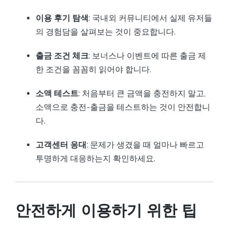
이용 후기 탐색
: 국내외 커뮤니티에서 실제 유저들
의 경험담을 살펴보는 것이 중요합니다.
출금 조건 체크
: 보너스나 이벤트에 따른 출금 제
한 조건을 꼼꼼히 읽어야 합니다.
소액 테스트
: 처음부터 큰 금액을 충전하지 말고,
소액으로 충전-출금을 테스트하는 것이 안전합니
다.
고객센터 응대
: 문제가 생겼을 때 얼마나 빠르고
투명하게 대응하는지 확인하세요.
안전하게 이용하기 위한 팁