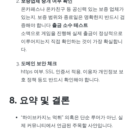
보증업체 중개 여부 확인
온카패스나 온카친구 등 공신력 있는 보증 업체가
있는지, 보증 범위와 종료일은 명확한지 반드시 검
증해야 합니다
출금 소수 테스트
소액으로 게임을 진행해 실제 출금이 정상적으로
이루어지는지 직접 확인하는 것이 가장 확실합니
다.
도메인 보안 체크
https 여부, SSL 인증서 적용, 이용자 개인정보 보
호 정책 등도 반드시 확인해야 합니다.
8. 요약 및 결론
“하이브카지노 먹튀” 의혹은 단순 루머가 아닌, 실
제 커뮤니티에서 언급된 주목할 사안입니다.