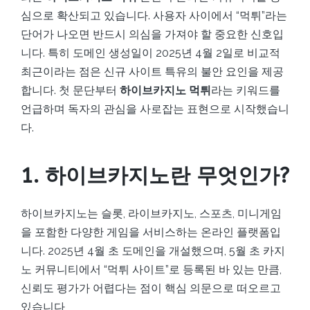
심으로 확산되고 있습니다. 사용자 사이에서 “먹튀”라는
단어가 나오면 반드시 의심을 가져야 할 중요한 신호입
니다. 특히 도메인 생성일이 2025년 4월 2일로 비교적
최근이라는 점은 신규 사이트 특유의 불안 요인을 제공
합니다. 첫 문단부터
하이브카지노 먹튀
라는 키워드를
언급하며 독자의 관심을 사로잡는 표현으로 시작했습니
다.
1. 하이브카지노란 무엇인가?
하이브카지노는 슬롯, 라이브카지노, 스포츠, 미니게임
을 포함한 다양한 게임을 서비스하는 온라인 플랫폼입
니다. 2025년 4월 초 도메인을 개설했으며, 5월 초 카지
노 커뮤니티에서 “먹튀 사이트”로 등록된 바 있는 만큼,
신뢰도 평가가 어렵다는 점이 핵심 의문으로 떠오르고
있습니다