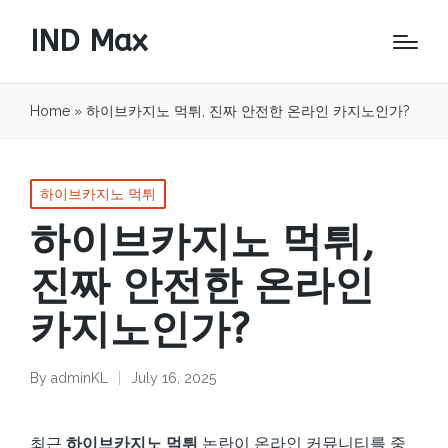
IND Max
Home
»
하이브카지노 먹튀, 진짜 안전한 온라인 카지노인가?
Posted
하이브카지노 먹튀
in
하이브카지노 먹튀,
진짜 안전한 온라인
카지노인가?
By
adminKL
July 16, 2025
Posted
by
최근
하이브카지노 먹튀
논란이 온라인 커뮤니티를 중