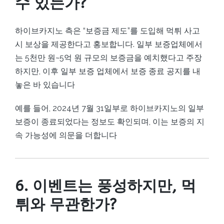
수 있는가?
하이브카지노 측은 “보증금 제도”를 도입해 먹튀 사고
시 보상을 제공한다고 홍보합니다. 일부 보증업체에서
는 5천만 원~5억 원 규모의 보증금을 예치했다고 주장
하지만, 이후 일부 보증 업체에서 보증 종료 공지를 내
놓은 바 있습니다
예를 들어, 2024년 7월 31일부로 하이브카지노의 일부
보증이 종료되었다는 정보도 확인되며, 이는 보증의 지
속 가능성에 의문을 더합니다
6. 이벤트는 풍성하지만, 먹
튀와 무관한가?