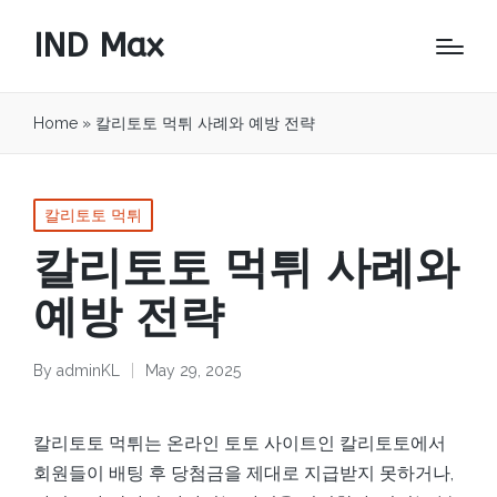
IND Max
Home
»
칼리토토 먹튀 사례와 예방 전략
Posted
칼리토토 먹튀
in
칼리토토 먹튀 사례와
예방 전략
By
adminKL
May 29, 2025
Posted
by
칼리토토 먹튀는 온라인 토토 사이트인 칼리토토에서
회원들이 배팅 후 당첨금을 제대로 지급받지 못하거나,