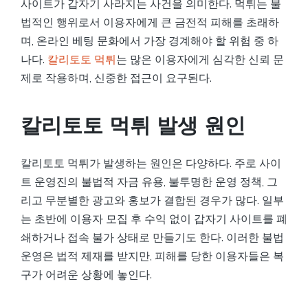
사이트가 갑자기 사라지는 사건을 의미한다. 먹튀는 불
법적인 행위로서 이용자에게 큰 금전적 피해를 초래하
며, 온라인 베팅 문화에서 가장 경계해야 할 위험 중 하
나다.
칼리토토 먹튀
는 많은 이용자에게 심각한 신뢰 문
제로 작용하며, 신중한 접근이 요구된다.
칼리토토 먹튀 발생 원인
칼리토토 먹튀가 발생하는 원인은 다양하다. 주로 사이
트 운영진의 불법적 자금 유용, 불투명한 운영 정책, 그
리고 무분별한 광고와 홍보가 결합된 경우가 많다. 일부
는 초반에 이용자 모집 후 수익 없이 갑자기 사이트를 폐
쇄하거나 접속 불가 상태로 만들기도 한다. 이러한 불법
운영은 법적 제재를 받지만, 피해를 당한 이용자들은 복
구가 어려운 상황에 놓인다.