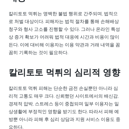
칼리토토 먹튀는 명백한 불법 행위로 간주되며, 법적으
로 처벌 대상이다. 피해자는 법적 절차를 통해 손해배상
청구와 형사 고소를 진행할 수 있다. 그러나 온라인 특성
상 증거 확보가 어려워 법적 대응에 시간과 비용이 많이
든다. 이에 대비해 이용자는 이용 약관과 거래 내역을 꼼
꼼히 기록하는 것이 필요하다.
칼리토토 먹튀의 심리적 영향
칼리토토 먹튀 피해는 단순한 금전 손실뿐만 아니라 심
리적 고통도 매우 크다. 신뢰했던 사이트에서의 배신감,
경제적 압박, 스트레스 등이 중첩되며 일부 이용자는 일
상생활에 부정적인 영향을 받기도 한다. 따라서 피해 예
방뿐 아니라 피해 후 심리 상담과 지원 서비스 이용도 중
요하다.