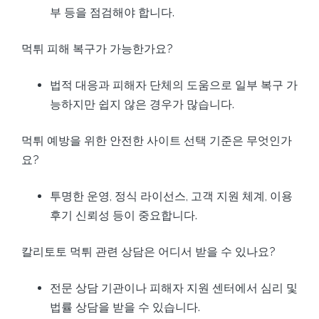
부 등을 점검해야 합니다.
먹튀 피해 복구가 가능한가요?
법적 대응과 피해자 단체의 도움으로 일부 복구 가
능하지만 쉽지 않은 경우가 많습니다.
먹튀 예방을 위한 안전한 사이트 선택 기준은 무엇인가
요?
투명한 운영, 정식 라이선스, 고객 지원 체계, 이용
후기 신뢰성 등이 중요합니다.
칼리토토 먹튀 관련 상담은 어디서 받을 수 있나요?
전문 상담 기관이나 피해자 지원 센터에서 심리 및
법률 상담을 받을 수 있습니다.