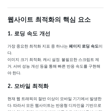
웹사이트 최적화의 핵심 요소
1. 로딩 속도 개선
가장 중요한 최적화 지표 중 하나는
페이지 로딩 속도
이
다.
이미지 크기 최적화, 캐시 설정, 불필요한 스크립트 제
거, 서버 성능 개선 등을 통해 빠른 반응 속도를 구현해
야 한다.
2. 모바일 최적화
현재 웹 트래픽의 절반 이상이 모바일 기기에서 발생한
다. 따라서 모든 웹사이트는 반응형 디자인을 기반으로