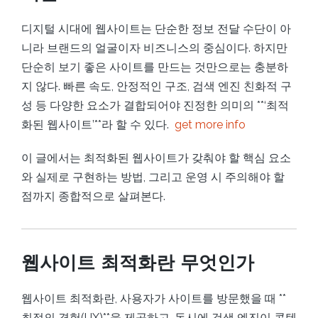
디지털 시대에 웹사이트는 단순한 정보 전달 수단이 아
니라 브랜드의 얼굴이자 비즈니스의 중심이다. 하지만
단순히 보기 좋은 사이트를 만드는 것만으로는 충분하
지 않다. 빠른 속도, 안정적인 구조, 검색 엔진 친화적 구
성 등 다양한 요소가 결합되어야 진정한 의미의 **‘최적
화된 웹사이트’**라 할 수 있다.
get more info
이 글에서는 최적화된 웹사이트가 갖춰야 할 핵심 요소
와 실제로 구현하는 방법, 그리고 운영 시 주의해야 할
점까지 종합적으로 살펴본다.
웹사이트 최적화란 무엇인가
웹사이트 최적화란, 사용자가 사이트를 방문했을 때 **
최적의 경험(UX)**을 제공하고, 동시에 검색 엔진이 콘텐