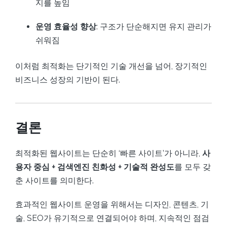
지를 높임
운영 효율성 향상
: 구조가 단순해지면 유지 관리가
쉬워짐
이처럼 최적화는 단기적인 기술 개선을 넘어, 장기적인
비즈니스 성장의 기반이 된다.
결론
최적화된 웹사이트는 단순히 ‘빠른 사이트’가 아니라,
사
용자 중심 + 검색엔진 친화성 + 기술적 완성도
를 모두 갖
춘 사이트를 의미한다.
효과적인 웹사이트 운영을 위해서는 디자인, 콘텐츠, 기
술, SEO가 유기적으로 연결되어야 하며, 지속적인 점검