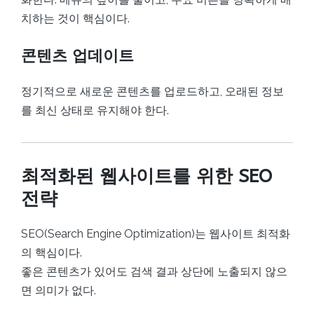
치하는 것이 핵심이다.
콘텐츠 업데이트
정기적으로 새로운 콘텐츠를 업로드하고, 오래된 정보
를 최신 상태로 유지해야 한다.
최적화된 웹사이트를 위한 SEO
전략
SEO(Search Engine Optimization)는 웹사이트 최적화
의 핵심이다.
좋은 콘텐츠가 있어도 검색 결과 상단에 노출되지 않으
면 의미가 없다.