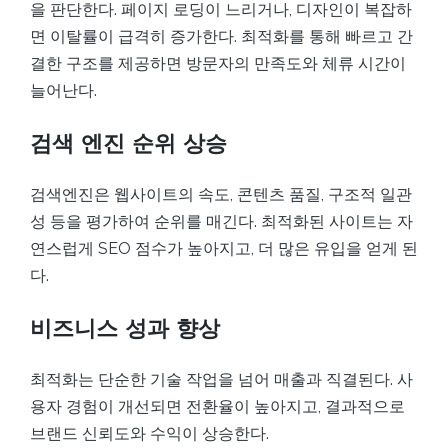
을 판단한다. 페이지 로딩이 느리거나, 디자인이 복잡하
면 이탈률이 급격히 증가한다. 최적화를 통해 빠르고 간
결한 구조를 제공하면 방문자의 만족도와 체류 시간이
늘어난다.
검색 엔진 순위 상승
검색엔진은 웹사이트의 속도, 콘텐츠 품질, 구조적 일관
성 등을 평가하여 순위를 매긴다. 최적화된 사이트는 자
연스럽게 SEO 점수가 높아지고, 더 많은 유입을 얻게 된
다.
비즈니스 성과 향상
최적화는 단순한 기술 작업을 넘어 매출과 직결된다. 사
용자 경험이 개선되면 전환율이 높아지고, 결과적으로
브랜드 신뢰도와 수익이 상승한다.