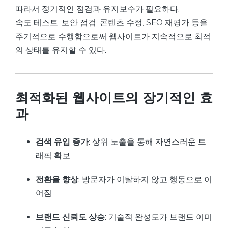
따라서 정기적인 점검과 유지보수가 필요하다.
속도 테스트, 보안 점검, 콘텐츠 수정, SEO 재평가 등을
주기적으로 수행함으로써 웹사이트가 지속적으로 최적
의 상태를 유지할 수 있다.
최적화된 웹사이트의 장기적인 효
과
검색 유입 증가
: 상위 노출을 통해 자연스러운 트
래픽 확보
전환율 향상
: 방문자가 이탈하지 않고 행동으로 이
어짐
브랜드 신뢰도 상승
: 기술적 완성도가 브랜드 이미