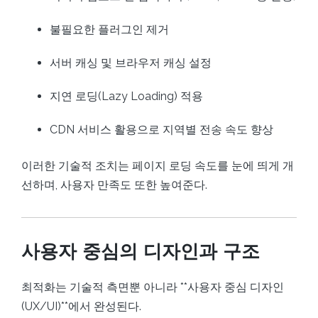
불필요한 플러그인 제거
서버 캐싱 및 브라우저 캐싱 설정
지연 로딩(Lazy Loading) 적용
CDN 서비스 활용으로 지역별 전송 속도 향상
이러한 기술적 조치는 페이지 로딩 속도를 눈에 띄게 개
선하며, 사용자 만족도 또한 높여준다.
사용자 중심의 디자인과 구조
최적화는 기술적 측면뿐 아니라 **사용자 중심 디자인
(UX/UI)**에서 완성된다.