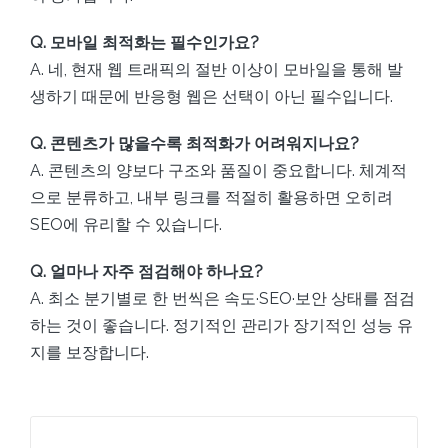
Q. 모바일 최적화는 필수인가요?
A. 네, 현재 웹 트래픽의 절반 이상이 모바일을 통해 발
생하기 때문에 반응형 웹은 선택이 아닌 필수입니다.
Q. 콘텐츠가 많을수록 최적화가 어려워지나요?
A. 콘텐츠의 양보다 구조와 품질이 중요합니다. 체계적
으로 분류하고, 내부 링크를 적절히 활용하면 오히려
SEO에 유리할 수 있습니다.
Q. 얼마나 자주 점검해야 하나요?
A. 최소 분기별로 한 번씩은 속도·SEO·보안 상태를 점검
하는 것이 좋습니다. 정기적인 관리가 장기적인 성능 유
지를 보장합니다.