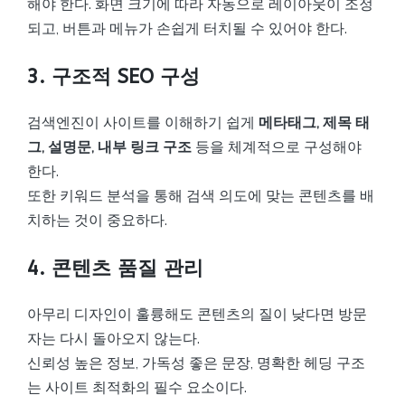
해야 한다. 화면 크기에 따라 자동으로 레이아웃이 조정
되고, 버튼과 메뉴가 손쉽게 터치될 수 있어야 한다.
3. 구조적 SEO 구성
검색엔진이 사이트를 이해하기 쉽게
메타태그, 제목 태
그, 설명문, 내부 링크 구조
등을 체계적으로 구성해야
한다.
또한 키워드 분석을 통해 검색 의도에 맞는 콘텐츠를 배
치하는 것이 중요하다.
4. 콘텐츠 품질 관리
아무리 디자인이 훌륭해도 콘텐츠의 질이 낮다면 방문
자는 다시 돌아오지 않는다.
신뢰성 높은 정보, 가독성 좋은 문장, 명확한 헤딩 구조
는 사이트 최적화의 필수 요소이다.