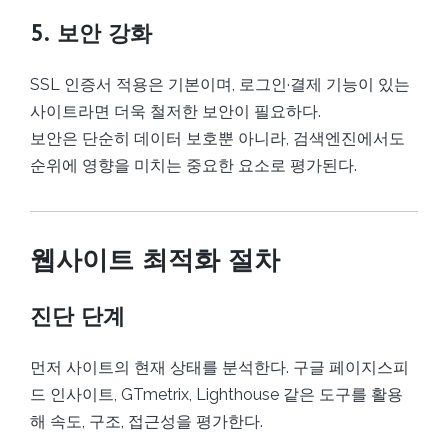
5. 보안 강화
SSL 인증서 적용은 기본이며, 로그인·결제 기능이 있는
사이트라면 더욱 철저한 보안이 필요하다.
보안은 단순히 데이터 보호뿐 아니라, 검색엔진에서도
순위에 영향을 미치는 중요한 요소로 평가된다.
웹사이트 최적화 절차
진단 단계
먼저 사이트의 현재 상태를 분석한다. 구글 페이지스피
드 인사이트, GTmetrix, Lighthouse 같은 도구를 활용
해 속도, 구조, 접근성을 평가한다.