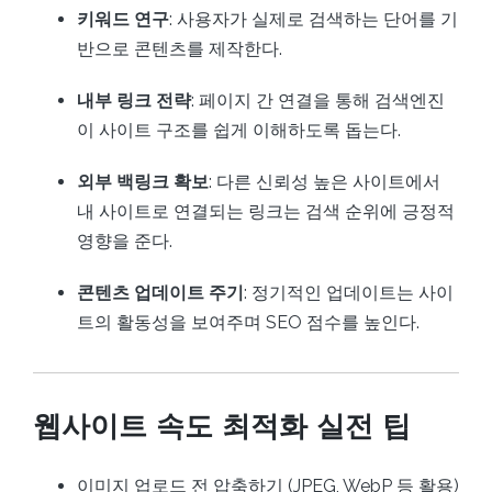
키워드 연구
: 사용자가 실제로 검색하는 단어를 기
반으로 콘텐츠를 제작한다.
내부 링크 전략
: 페이지 간 연결을 통해 검색엔진
이 사이트 구조를 쉽게 이해하도록 돕는다.
외부 백링크 확보
: 다른 신뢰성 높은 사이트에서
내 사이트로 연결되는 링크는 검색 순위에 긍정적
영향을 준다.
콘텐츠 업데이트 주기
: 정기적인 업데이트는 사이
트의 활동성을 보여주며 SEO 점수를 높인다.
웹사이트 속도 최적화 실전 팁
이미지 업로드 전 압축하기 (JPEG, WebP 등 활용)