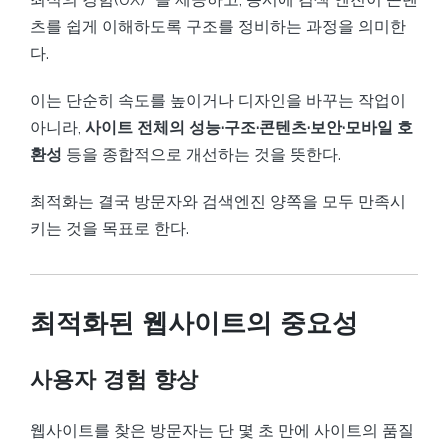
츠를 쉽게 이해하도록 구조를 정비하는 과정을 의미한
다.
이는 단순히 속도를 높이거나 디자인을 바꾸는 작업이
아니라,
사이트 전체의 성능·구조·콘텐츠·보안·모바일 호
환성
등을 종합적으로 개선하는 것을 뜻한다.
최적화는 결국 방문자와 검색엔진 양쪽을 모두 만족시
키는 것을 목표로 한다.
최적화된 웹사이트의 중요성
사용자 경험 향상
웹사이트를 찾은 방문자는 단 몇 초 만에 사이트의 품질