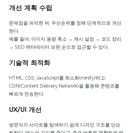
개선 계획 수립
문제점을 파악한 뒤, 우선순위를 정해 단계적으로 개선
한다.
예를 들어, 이미지 용량 축소 → 캐시 설정 → 코드 정리
→ SEO 메타데이터 보완 순으로 접근할 수 있다.
기술적 최적화
HTML, CSS, JavaScript를 최소화(minify)하고,
CDN(Content Delivery Network)을 활용해 콘텐츠를
빠르게 전송한다.
UX/UI 개선
방문자가 사이트를 탐색하기 쉽게 디자인 구조를 단순
화한다. 메뉴의 깊이를 줄이고, 주요 버튼을 명확하게 배