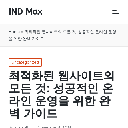
IND Max
Home
»
최적화된 웹사이트의 모든 것: 성공적인 온라인 운영
을 위한 완벽 가이드
Posted
Uncategorized
in
최적화된 웹사이트의
모든 것: 성공적인 온
라인 운영을 위한 완
벽 가이드
By
adminKL
November 5, 2025