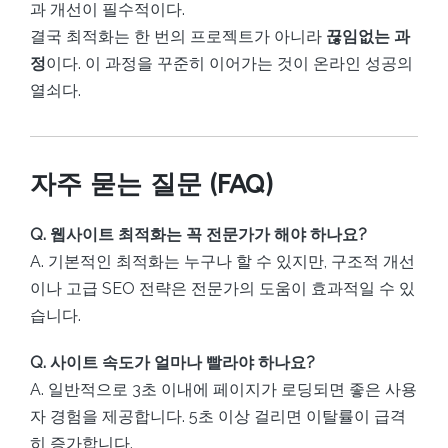
과 개선이 필수적이다.
결국 최적화는 한 번의 프로젝트가 아니라
끊임없는 과
정
이다. 이 과정을 꾸준히 이어가는 것이 온라인 성공의
열쇠다.
자주 묻는 질문 (FAQ)
Q. 웹사이트 최적화는 꼭 전문가가 해야 하나요?
A. 기본적인 최적화는 누구나 할 수 있지만, 구조적 개선
이나 고급 SEO 전략은 전문가의 도움이 효과적일 수 있
습니다.
Q. 사이트 속도가 얼마나 빨라야 하나요?
A. 일반적으로 3초 이내에 페이지가 로딩되면 좋은 사용
자 경험을 제공합니다. 5초 이상 걸리면 이탈률이 급격
히 증가합니다.