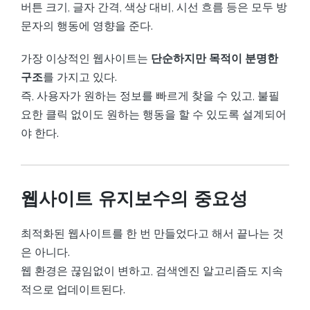
버튼 크기, 글자 간격, 색상 대비, 시선 흐름 등은 모두 방
문자의 행동에 영향을 준다.
가장 이상적인 웹사이트는
단순하지만 목적이 분명한
구조
를 가지고 있다.
즉, 사용자가 원하는 정보를 빠르게 찾을 수 있고, 불필
요한 클릭 없이도 원하는 행동을 할 수 있도록 설계되어
야 한다.
웹사이트 유지보수의 중요성
최적화된 웹사이트를 한 번 만들었다고 해서 끝나는 것
은 아니다.
웹 환경은 끊임없이 변하고, 검색엔진 알고리즘도 지속
적으로 업데이트된다.