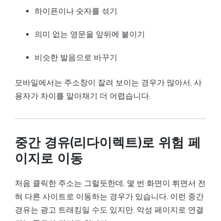
하이픈이나 숫자를 섞기
의미 없는 영문을 앞뒤에 붙이기
비슷한 발음으로 바꾸기
모바일에서는 주소창이 잘려 보이는 경우가 많아서, 사
용자가 차이를 알아채기 더 어렵습니다.
중간 경유(리다이렉트)로 위험 페
이지로 이동
처음 클릭한 주소는 그럴듯한데, 몇 번 화면이 튀면서 전
혀 다른 사이트로 이동하는 경우가 있습니다. 이런 중간
경유는 광고 트래킹일 수도 있지만, 악성 페이지로 연결