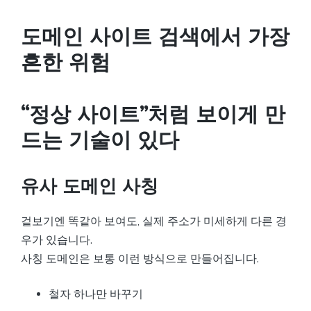
도메인 사이트 검색에서 가장
흔한 위험
“정상 사이트”처럼 보이게 만
드는 기술이 있다
유사 도메인 사칭
겉보기엔 똑같아 보여도, 실제 주소가 미세하게 다른 경
우가 있습니다.
사칭 도메인은 보통 이런 방식으로 만들어집니다.
철자 하나만 바꾸기