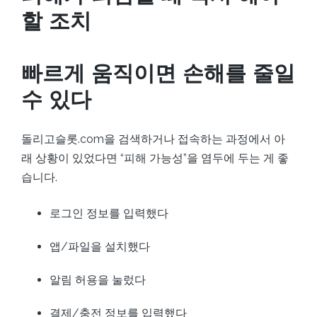
할 조치
빠르게 움직이면 손해를 줄일
수 있다
돌리고슬롯.com을 검색하거나 접속하는 과정에서 아
래 상황이 있었다면 “피해 가능성”을 염두에 두는 게 좋
습니다.
로그인 정보를 입력했다
앱/파일을 설치했다
알림 허용을 눌렀다
결제/충전 정보를 입력했다