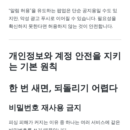
“알림 허용”을 유도하는 팝업은 단순 공지용일 수도 있
지만, 악성 광고 푸시로 이어질 수 있습니다. 필요성을
확신하지 못한다면 허용하지 않는 것이 안전합니다.
개인정보와 계정 안전을 지키
는 기본 원칙
한 번 새면, 되돌리기 어렵다
비밀번호 재사용 금지
피싱 피해가 커지는 이유 중 하나는 여러 서비스에 같은