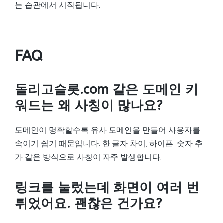
는 습관에서 시작됩니다.
FAQ
돌리고슬롯.com 같은 도메인 키
워드는 왜 사칭이 많나요?
도메인이 명확할수록 유사 도메인을 만들어 사용자를
속이기 쉽기 때문입니다. 한 글자 차이, 하이픈, 숫자 추
가 같은 방식으로 사칭이 자주 발생합니다.
링크를 눌렀는데 화면이 여러 번
튀었어요. 괜찮은 건가요?