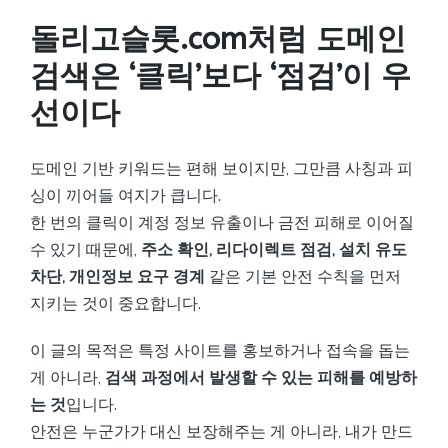
돌리고슬롯.com처럼 도메인
검색은 ‘클릭’보다 ‘점검’이 우
선이다
도메인 기반 키워드는 편해 보이지만, 그만큼 사칭과 피
싱이 끼어들 여지가 큽니다.
한 번의 클릭이 계정 정보 유출이나 금전 피해로 이어질
수 있기 때문에,
주소 확인, 리다이렉트 점검, 설치 유도
차단, 개인정보 요구 경계
같은 기본 안전 수칙을 먼저
지키는 것이 중요합니다.
이 글의 목적은 특정 사이트를 홍보하거나 접속을 돕는
게 아니라,
검색 과정에서 발생할 수 있는 피해를 예방하
는 것
입니다.
안전은 누군가가 대신 보장해주는 게 아니라, 내가 만드