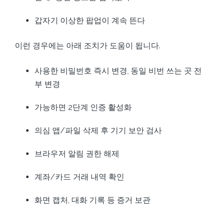
갑자기 이상한 팝업이 계속 뜬다
이런 경우에는 아래 조치가 도움이 됩니다.
사용한 비밀번호 즉시 변경, 동일 비번 쓰는 곳 전
부 변경
가능하면 2단계 인증 활성화
의심 앱/파일 삭제 후 기기 보안 검사
브라우저 알림 권한 해제
계좌/카드 거래 내역 확인
화면 캡처, 대화 기록 등 증거 보관