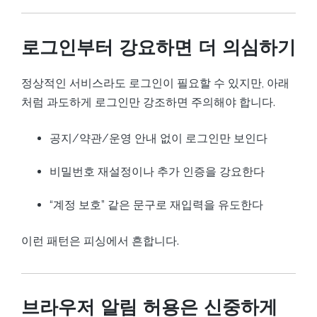
로그인부터 강요하면 더 의심하기
정상적인 서비스라도 로그인이 필요할 수 있지만, 아래
처럼 과도하게 로그인만 강조하면 주의해야 합니다.
공지/약관/운영 안내 없이 로그인만 보인다
비밀번호 재설정이나 추가 인증을 강요한다
“계정 보호” 같은 문구로 재입력을 유도한다
이런 패턴은 피싱에서 흔합니다.
브라우저 알림 허용은 신중하게