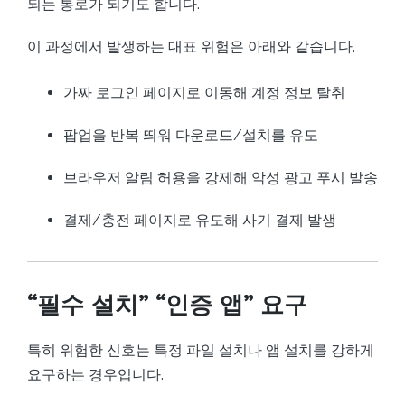
되는 통로가 되기도 합니다.
이 과정에서 발생하는 대표 위험은 아래와 같습니다.
가짜 로그인 페이지로 이동해 계정 정보 탈취
팝업을 반복 띄워 다운로드/설치를 유도
브라우저 알림 허용을 강제해 악성 광고 푸시 발송
결제/충전 페이지로 유도해 사기 결제 발생
“필수 설치” “인증 앱” 요구
특히 위험한 신호는 특정 파일 설치나 앱 설치를 강하게
요구하는 경우입니다.