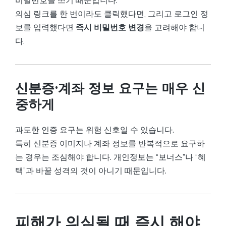
비밀번호를 쓰기 때문입니다.
의심 링크를 한 번이라도 클릭했다면, 그리고 로그인 정
보를 입력했다면
즉시 비밀번호 변경
을 고려해야 합니
다.
신분증·계좌 정보 요구는 매우 신
중하게
과도한 인증 요구는 위험 신호일 수 있습니다.
특히 신분증 이미지나 계좌 정보를 반복적으로 요구하
는 경우는 조심해야 합니다. 개인정보는 “보너스”나 “혜
택”과 바꿀 성격의 것이 아니기 때문입니다.
피해가 의심될 때 즉시 해야