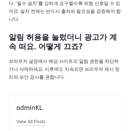
다. “필수 설치”를 강하게 요구할수록 위험 신호일 수 있
어요. 설치 전에는 반드시 출처와 필요성을 검증해야 합
니다.
알림 허용을 눌렀더니 광고가 계
속 떠요. 어떻게 끄죠?
브라우저 설정에서 해당 사이트의 알림 권한을 차단하
거나 삭제하세요. 이후에도 지속되면 브라우저 캐시 정
리와 보안 검사를 권합니다.
adminKL
View All Posts