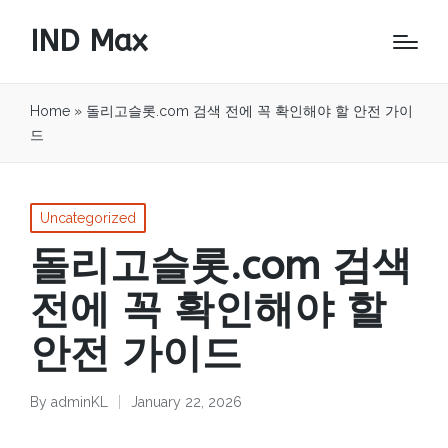
IND Max
Home
»
돌리고슬롯.com 검색 전에 꼭 확인해야 할 안전 가이
드
Posted
Uncategorized
in
돌리고슬롯.com 검색
전에 꼭 확인해야 할
안전 가이드
By
adminKL
January 22, 2026
Posted
by