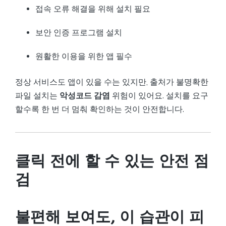
접속 오류 해결을 위해 설치 필요
보안 인증 프로그램 설치
원활한 이용을 위한 앱 필수
정상 서비스도 앱이 있을 수는 있지만, 출처가 불명확한
파일 설치는
악성코드 감염
위험이 있어요. 설치를 요구
할수록 한 번 더 멈춰 확인하는 것이 안전합니다.
클릭 전에 할 수 있는 안전 점
검
불편해 보여도, 이 습관이 피