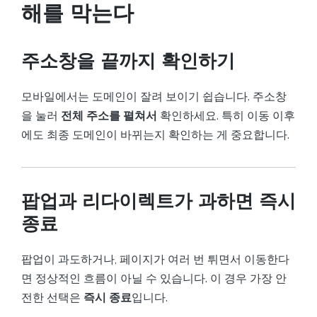
해를 막는다
주소창을 끝까지 확인하기
모바일에서는 도메인이 잘려 보이기 쉽습니다. 주소창
을 눌러
전체 주소를 펼쳐서
확인하세요. 특히 이동 이후
에도 최종 도메인이 바뀌는지 확인하는 게 중요합니다.
팝업과 리다이렉트가 과하면 즉시
종료
팝업이 과도하거나, 페이지가 여러 번 튀면서 이동한다
면 정상적인 흐름이 아닐 수 있습니다. 이 경우 가장 안
전한 선택은
즉시 종료
입니다.