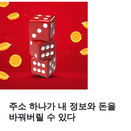
주소 하나가 내 정보와 돈을
바꿔버릴 수 있다