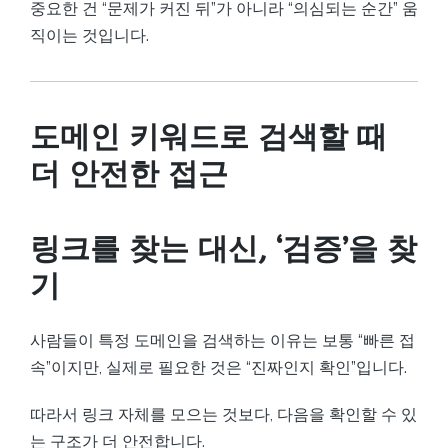
중요한 건 “문제가 커진 뒤”가 아니라 “의심되는 순간” 움
직이는 것입니다.
도메인 키워드로 검색할 때
더 안전한 접근
링크를 찾는 대신, ‘검증’을 찾
기
사람들이 특정 도메인을 검색하는 이유는 보통 “빠른 접
속”이지만, 실제로 필요한 것은 “진짜인지 확인”입니다.
따라서 링크 자체를 모으는 것보다, 다음을 확인할 수 있
는 구조가 더 안전합니다.