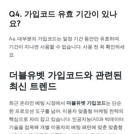
Q4. 가입코드 유효 기간이 있나
요?
A4. 대부분의 가입코드는 일정 기간 동안만 유효하며,
기간이 지나면 사용할 수 없습니다. 사용 전 꼭 확인하세
요.
더블유벳 가입코드와 관련된
최신 트렌드
최근 온라인 베팅 시장에서
더블유벳 가입코드
는 단순
한 프로모션 도구를 넘어, 이용자 맞춤형 마케팅 전략의
핵심으로 자리 잡고 있습니다. 인공지능(AI)과 빅데이터
기술을 접목해 개별 이용자의 베팅 패턴에 맞춘 맞춤형