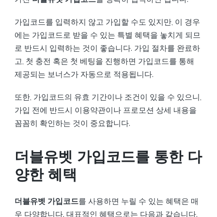
가입코드를 입력하지 않고 가입할 수도 있지만, 이 경우
에는 가입코드로 받을 수 있는 특별 혜택을 놓치게 되므
로 반드시 입력하는 것이 좋습니다. 가입 절차를 완료하
고, 첫 충전 혹은 첫 베팅을 진행하면 가입코드를 통해
제공되는 보너스가 자동으로 적용됩니다.
또한, 가입코드의 유효 기간이나 조건이 있을 수 있으니,
가입 전에 반드시 이용약관이나 프로모션 상세 내용을
꼼꼼히 확인하는 것이 중요합니다.
더블유벳 가입코드를 통한 다
양한 혜택
더블유벳 가입코드
를 사용하면 누릴 수 있는 혜택은 매
우 다양합니다. 대표적인 혜택으로는 다음과 같습니다.