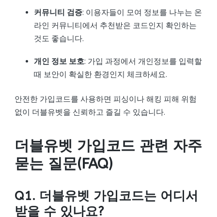
커뮤니티 검증
: 이용자들이 모여 정보를 나누는 온
라인 커뮤니티에서 추천받은 코드인지 확인하는
것도 좋습니다.
개인 정보 보호
: 가입 과정에서 개인정보를 입력할
때 보안이 확실한 환경인지 체크하세요.
안전한 가입코드를 사용하면 피싱이나 해킹 피해 위험
없이 더블유벳을 신뢰하고 즐길 수 있습니다.
더블유벳 가입코드 관련 자주
묻는 질문(FAQ)
Q1. 더블유벳 가입코드는 어디서
받을 수 있나요?