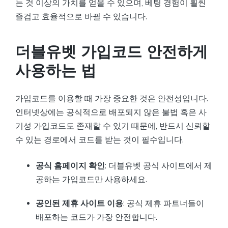
는 것 이상의 가치를 얻을 수 있으며, 베팅 경험이 훨씬
즐겁고 효율적으로 바뀔 수 있습니다.
더블유벳 가입코드 안전하게
사용하는 법
가입코드를 이용할 때 가장 중요한 것은 안전성입니다.
인터넷상에는 공식적으로 배포되지 않은 불법 혹은 사
기성 가입코드도 존재할 수 있기 때문에, 반드시 신뢰할
수 있는 경로에서 코드를 받는 것이 필수입니다.
공식 홈페이지 확인
: 더블유벳 공식 사이트에서 제
공하는 가입코드만 사용하세요.
공인된 제휴 사이트 이용
: 공식 제휴 파트너들이
배포하는 코드가 가장 안전합니다.