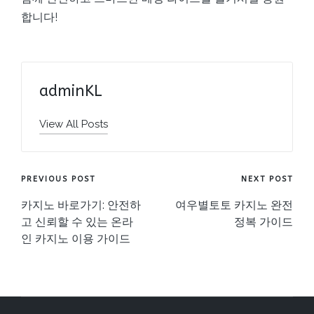
합니다!
adminKL
View All Posts
Post
PREVIOUS POST
NEXT POST
navigation
카지노 바로가기: 안전하
여우별토토 카지노 완전
고 신뢰할 수 있는 온라
정복 가이드
인 카지노 이용 가이드