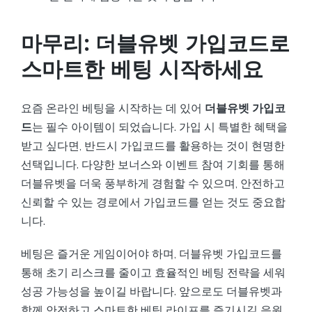
마무리: 더블유벳 가입코드로
스마트한 베팅 시작하세요
요즘 온라인 베팅을 시작하는 데 있어
더블유벳 가입코
드
는 필수 아이템이 되었습니다. 가입 시 특별한 혜택을
받고 싶다면, 반드시 가입코드를 활용하는 것이 현명한
선택입니다. 다양한 보너스와 이벤트 참여 기회를 통해
더블유벳을 더욱 풍부하게 경험할 수 있으며, 안전하고
신뢰할 수 있는 경로에서 가입코드를 얻는 것도 중요합
니다.
베팅은 즐거운 게임이어야 하며, 더블유벳 가입코드를
통해 초기 리스크를 줄이고 효율적인 베팅 전략을 세워
성공 가능성을 높이길 바랍니다. 앞으로도 더블유벳과
함께 안전하고 스마트한 베팅 라이프를 즐기시길 응원