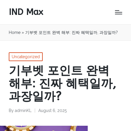
IND Max
Home
»
기부벳 포인트 완벽 해부: 진짜 혜택일까, 과장일까?
Posted
Uncategorized
in
기부벳 포인트 완벽
해부: 진짜 혜택일까,
과장일까?
By
adminKL
August 6, 2025
Posted
by