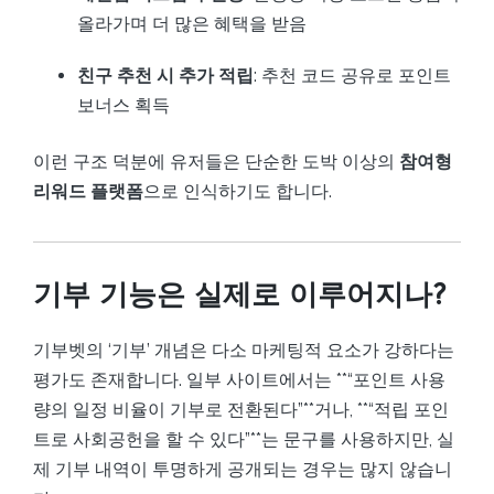
올라가며 더 많은 혜택을 받음
친구 추천 시 추가 적립
: 추천 코드 공유로 포인트
보너스 획득
이런 구조 덕분에 유저들은 단순한 도박 이상의
참여형
리워드 플랫폼
으로 인식하기도 합니다.
기부 기능은 실제로 이루어지나?
기부벳의 ‘기부’ 개념은 다소 마케팅적 요소가 강하다는
평가도 존재합니다. 일부 사이트에서는 **“포인트 사용
량의 일정 비율이 기부로 전환된다”**거나, **“적립 포인
트로 사회공헌을 할 수 있다”**는 문구를 사용하지만, 실
제 기부 내역이 투명하게 공개되는 경우는 많지 않습니