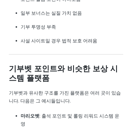
일부 보너스는 실질 가치 없음
기부 투명성 부족
사설 사이트일 경우 법적 보호 어려움
기부벳 포인트와 비슷한 보상 시
스템 플랫폼
기부벳과 유사한 구조를 가진 플랫폼은 여러 곳이 있습
니다. 다음은 그 예시들입니다.
마리오벳
: 출석 포인트 및 롤링 리워드 시스템 운
영