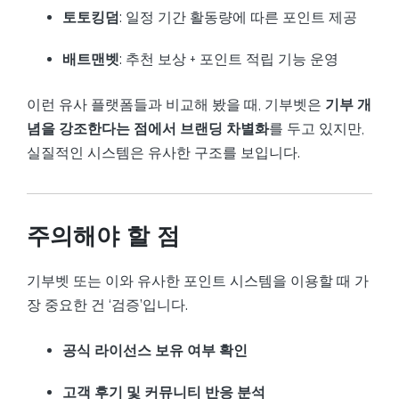
토토킹덤
: 일정 기간 활동량에 따른 포인트 제공
배트맨벳
: 추천 보상 + 포인트 적립 기능 운영
이런 유사 플랫폼들과 비교해 봤을 때, 기부벳은
기부 개
념을 강조한다는 점에서 브랜딩 차별화
를 두고 있지만,
실질적인 시스템은 유사한 구조를 보입니다.
주의해야 할 점
기부벳 또는 이와 유사한 포인트 시스템을 이용할 때 가
장 중요한 건 ‘검증’입니다.
공식 라이선스 보유 여부 확인
고객 후기 및 커뮤니티 반응 분석