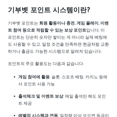
기부벳 포인트 시스템이란?
기부벳 포인트는
회원 활동이나 충전, 게임 플레이, 이벤
트 참여 등으로 적립할 수 있는 보상 포인트
입니다. 이
포인트는 단순히 숫자만 쌓이는 게 아니라 실제 베팅에
도 사용할 수 있고, 일정 조건을 만족하면 현금처럼 교환
하거나 출금도 가능한 시스템으로 알려져 있습니다.
포인트의 주요 활용도는 다음과 같습니다.
게임 참여에 활용
: 슬롯, 스포츠 베팅, 카지노 등에
서 포인트 사용 가능
출석체크 및 이벤트 보상
: 매일 출석만 해도 포인
트 제공
레벨업 시스템과 연동
: 일정량 이상 모으면 등급이