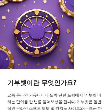
기부벳이란 무엇인가요?
요즘 온라인 커뮤니티나 도박 관련 포럼에서 ‘기부벳’이
라는 단어를 한 번쯤 들어보셨을 겁니다. 기부벳은 일반
적인 온라인 스포츠 토토 및 카지노 사이트와는 조금 다