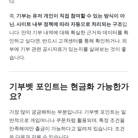
다.
즉,
기부는 유저 개인이 직접 참여할 수 있는 방식이 아
닌, 사이트 내부 정책에 따라 자동으로 처리되는 구조
입
니다. 만약 기부 내역에 대해 확실한 근거와 데이터를 확
인하고 싶다면, 반드시 고객센터를 통해 확인하거나, 외
부에 기부 관련 공시자료가 있는지를 살펴보는 것이 좋
습니다.
기부벳 포인트는 현금화 가능한가
요?
가장 많이 궁금해하는 부분입니다. 기부벳 포인트는 일
반적으로 게임머니나 쿠폰처럼 활용되며, 특정 조건을
만족해야만 출금이 가능하다고 알려져 있습니다. 조건
은 다음과 같을 수 있습니다: