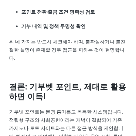
포인트 전환·출금 조건 명확성 검토
기부 내역 및 정책 투명성 확인
위 네 가지는 반드시 체크해야 하며, 불확실하거나 불친
절한 설명이 존재할 경우 접근을 피하는 것이 현명합니
다.
결론: 기부벳 포인트, 제대로 활용
하면 이득!
기부벳 포인트는 분명 흥미롭고 독특한 시스템입니다.
적립형 구조와 사회공헌이라는 개념이 결합되어 기존
카지노나 토토 사이트와는 다른 접근 방식을 제안합니